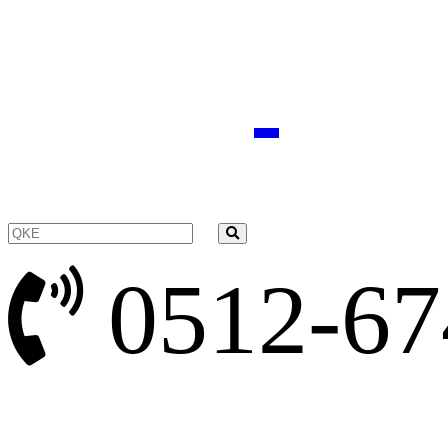
0512-67