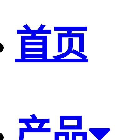
首页
产品