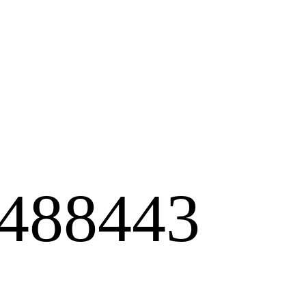
488443