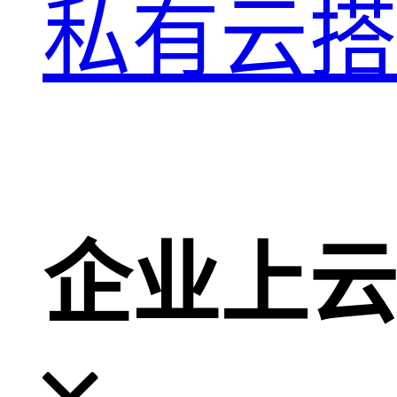
私有云搭
企业上云