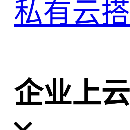
私有云搭
企业上云