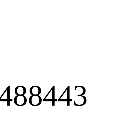
488443