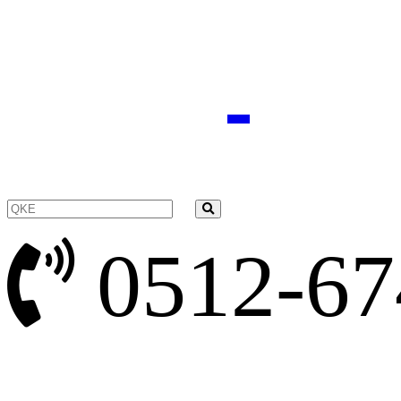
0512-67