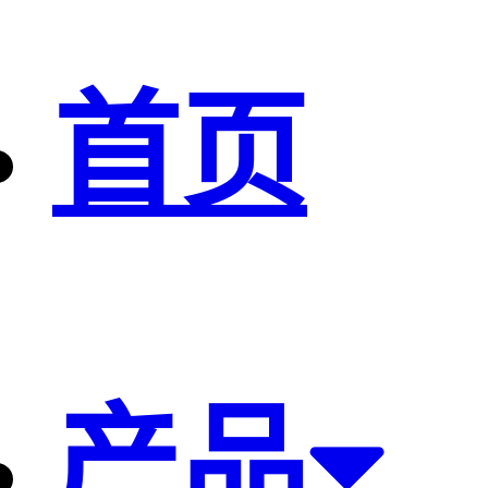
首页
产品